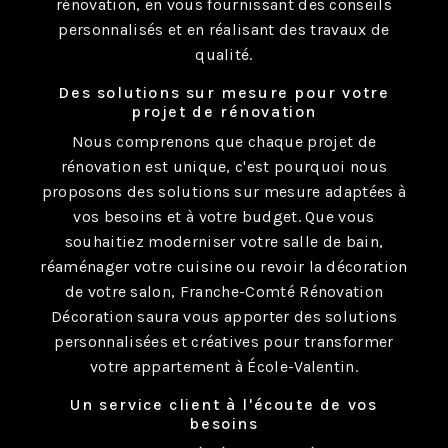
rénovation, en vous fournissant des conseils
personnalisés et en réalisant des travaux de
qualité.
Des solutions sur mesure pour votre
projet de rénovation
Nous comprenons que chaque projet de
rénovation est unique, c'est pourquoi nous
proposons des solutions sur mesure adaptées à
vos besoins et à votre budget. Que vous
souhaitiez moderniser votre salle de bain,
réaménager votre cuisine ou revoir la décoration
de votre salon, Franche-Comté Rénovation
Décoration saura vous apporter des solutions
personnalisées et créatives pour transformer
votre appartement à École-Valentin.
Un service client à l'écoute de vos
besoins