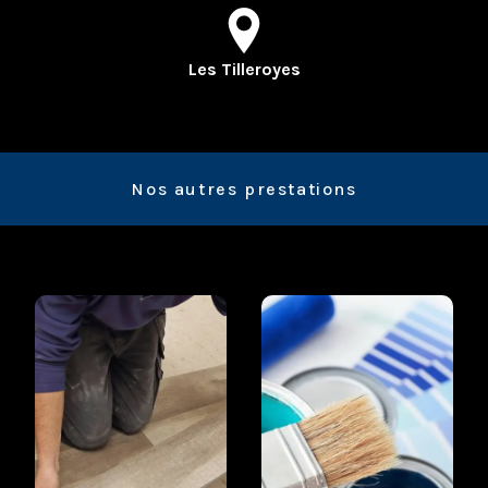
Les Tilleroyes
Nos autres prestations