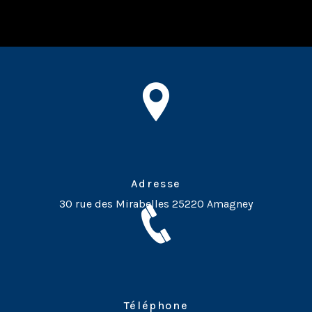
Adresse
30 rue des Mirabelles
25220 Amagney
Téléphone