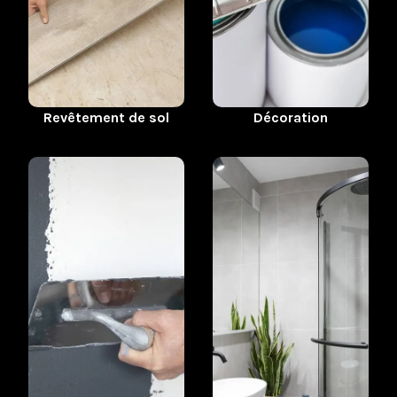
Revêtement de sol
Décoration