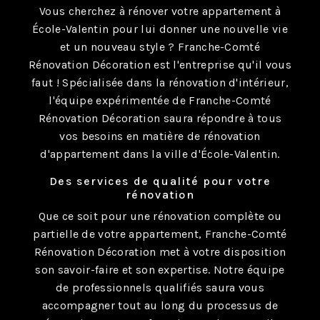
Vous cherchez à rénover votre appartement à
École-Valentin pour lui donner une nouvelle vie
et un nouveau style ? Franche-Comté
Rénovation Décoration est l'entreprise qu'il vous
faut ! Spécialisée dans la rénovation d'intérieur,
l'équipe expérimentée de Franche-Comté
Rénovation Décoration saura répondre à tous
vos besoins en matière de rénovation
d'appartement dans la ville d'École-Valentin.
Des services de qualité pour votre
rénovation
Que ce soit pour une rénovation complète ou
partielle de votre appartement, Franche-Comté
Rénovation Décoration met à votre disposition
son savoir-faire et son expertise. Notre équipe
de professionnels qualifiés saura vous
accompagner tout au long du processus de