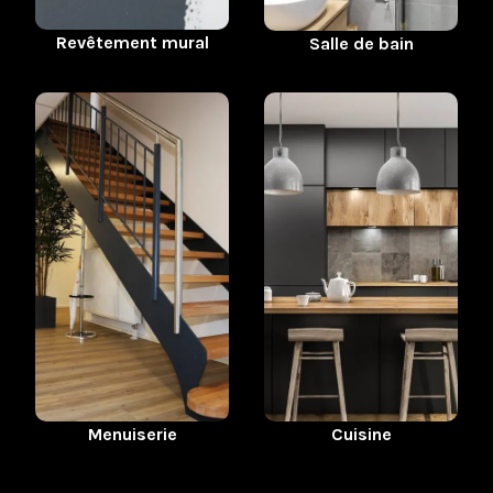
Revêtement mural
Salle de bain
Menuiserie
Cuisine