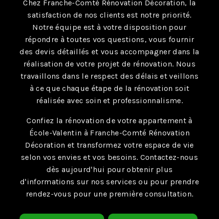
Chez Franche-Comté Rénovation Décoration, la
satisfaction de nos clients est notre priorité.
Notre équipe est à votre disposition pour
répondre à toutes vos questions, vous fournir
des devis détaillés et vous accompagner dans la
réalisation de votre projet de rénovation. Nous
travaillons dans le respect des délais et veillons
à ce que chaque étape de la rénovation soit
réalisée avec soin et professionnalisme.
Confiez la rénovation de votre appartement à
École-Valentin à Franche-Comté Rénovation
Décoration et transformez votre espace de vie
selon vos envies et vos besoins. Contactez-nous
dès aujourd'hui pour obtenir plus
d'informations sur nos services ou pour prendre
rendez-vous pour une première consultation.