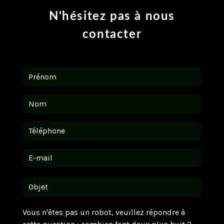
N'hésitez pas à nous
contacter
Vous n'êtes pas un robot, veuillez répondre à