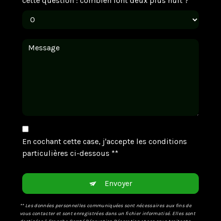
cette question : combien font deux plus huit ?
En cochant cette case, j'accepte les conditions
particulières ci-dessous **
Envoyer
** Les données personnelles communiquées sont nécessaires aux fins de
vous contacter et sont enregistrées dans un fichier informatisé. Elles sont