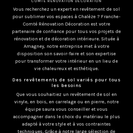
COMTÉ RÉNOVATION DÉCORATION
Vous recherchez un expert en revêtement de sol
pour sublimer vos espaces à Chalèze ? Franche-
Comté Rénovation Décoration est votre
partenaire de confiance pour tous vos projets de
rénovation et de décoration intérieure. Située à
Amagney, notre entreprise met à votre
disposition son savoir-faire et son expertise
pour transformer votre intérieur en un lieu de
vie chaleureux et esthétique.
Des revêtements de sol variés pour tous
les besoins
Que vous souhaitiez un revêtement de sol en
vinyle, en bois, en carrelage ou en pierre, notre
équipe saura vous conseiller et vous
accompagner dans le choix du matériau le plus
adapté à votre style et à vos contraintes
techniques. Grâce à notre large sélection de