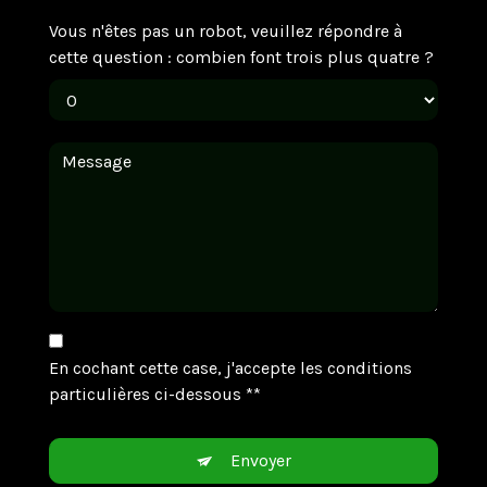
Vous n'êtes pas un robot, veuillez répondre à
cette question : combien font trois plus quatre ?
En cochant cette case, j'accepte les conditions
particulières ci-dessous **
Envoyer