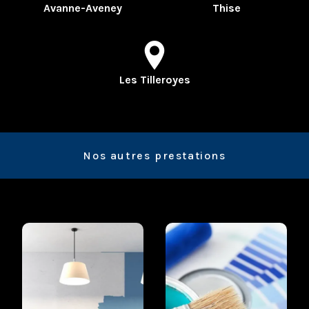
Avanne-Aveney
Thise
Les Tilleroyes
Nos autres prestations