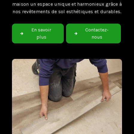
maison un espace unique et harmonieux grâce à
nos revêtements de sol esthétiques et durables.
En savoir
Contactez-
plus
nous