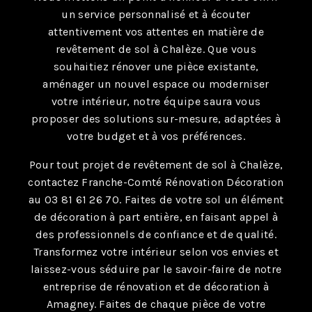
un service personnalisé et à écouter
attentivement vos attentes en matière de
revêtement de sol à Chalèze. Que vous
souhaitiez rénover une pièce existante,
aménager un nouvel espace ou moderniser
votre intérieur, notre équipe saura vous
proposer des solutions sur-mesure, adaptées à
votre budget et à vos préférences.
Pour tout projet de revêtement de sol à Chalèze,
contactez Franche-Comté Rénovation Décoration
au 03 81 61 26 70. Faites de votre sol un élément
de décoration à part entière, en faisant appel à
des professionnels de confiance et de qualité.
Transformez votre intérieur selon vos envies et
laissez-vous séduire par le savoir-faire de notre
entreprise de rénovation et de décoration à
Amagney. Faites de chaque pièce de votre