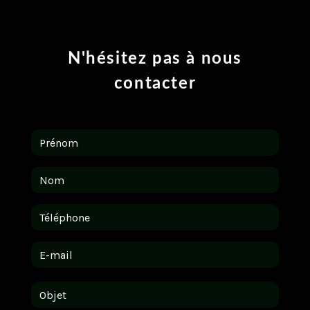
N'hésitez pas à nous
contacter