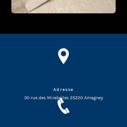
Adresse
30 rue des Mirabelles
25220 Amagney