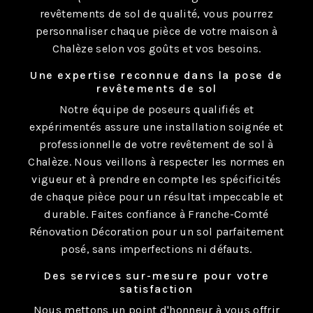
revêtements de sol de qualité, vous pourrez
personnaliser chaque pièce de votre maison à
Chalèze selon vos goûts et vos besoins.
Une expertise reconnue dans la pose de
revêtements de sol
Notre équipe de poseurs qualifiés et
expérimentés assure une installation soignée et
professionnelle de votre revêtement de sol à
Chalèze. Nous veillons à respecter les normes en
vigueur et à prendre en compte les spécificités
de chaque pièce pour un résultat impeccable et
durable. Faites confiance à Franche-Comté
Rénovation Décoration pour un sol parfaitement
posé, sans imperfections ni défauts.
Des services sur-mesure pour votre
satisfaction
Nous mettons un point d'honneur à vous offrir