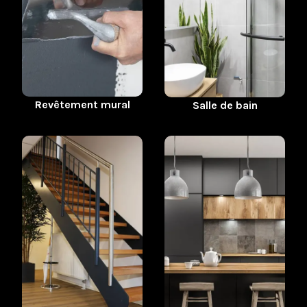
Revêtement mural
Salle de bain