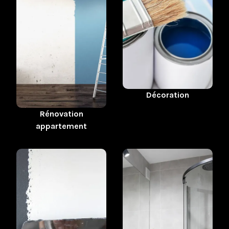
Décoration
Rénovation
appartement