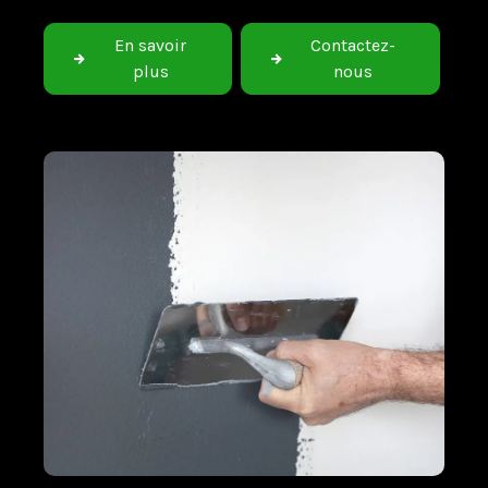
En savoir
Contactez-
plus
nous