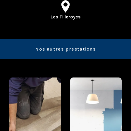
Les Tilleroyes
Nos autres prestations