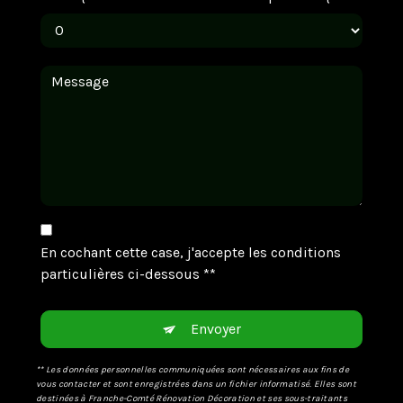
En cochant cette case, j'accepte les conditions
particulières ci-dessous **
Envoyer
** Les données personnelles communiquées sont nécessaires aux fins de
vous contacter et sont enregistrées dans un fichier informatisé. Elles sont
destinées à Franche-Comté Rénovation Décoration et ses sous-traitants