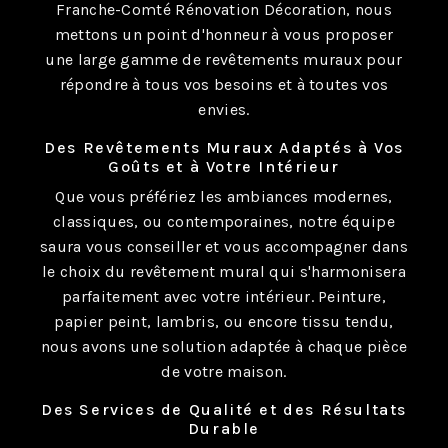
Franche-Comté Rénovation Décoration, nous
mettons un point d'honneur à vous proposer
une large gamme de revêtements muraux pour
répondre à tous vos besoins et à toutes vos
envies.
Des Revêtements Muraux Adaptés à Vos
Goûts et à Votre Intérieur
Que vous préfériez les ambiances modernes,
classiques, ou contemporaines, notre équipe
saura vous conseiller et vous accompagner dans
le choix du revêtement mural qui s'harmonisera
parfaitement avec votre intérieur. Peinture,
papier peint, lambris, ou encore tissu tendu,
nous avons une solution adaptée à chaque pièce
de votre maison.
Des Services de Qualité et des Résultats
Durable