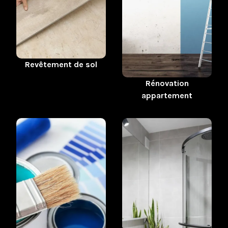
Revêtement de sol
Rénovation
appartement