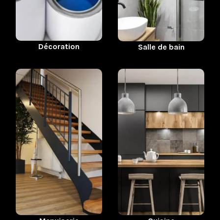
Décoration
Salle de bain