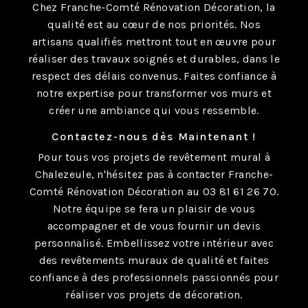
Chez Franche-Comté Rénovation Décoration, la
qualité est au cœur de nos priorités. Nos
artisans qualifiés mettront tout en œuvre pour
réaliser des travaux soignés et durables, dans le
respect des délais convenus. Faites confiance à
notre expertise pour transformer vos murs et
créer une ambiance qui vous ressemble.
Contactez-nous dès Maintenant !
Pour tous vos projets de revêtement mural à
Chalezeule, n'hésitez pas à contacter Franche-
Comté Rénovation Décoration au 03 81 61 26 70.
Notre équipe se fera un plaisir de vous
accompagner et de vous fournir un devis
personnalisé. Embellissez votre intérieur avec
des revêtements muraux de qualité et faites
confiance à des professionnels passionnés pour
réaliser vos projets de décoration.