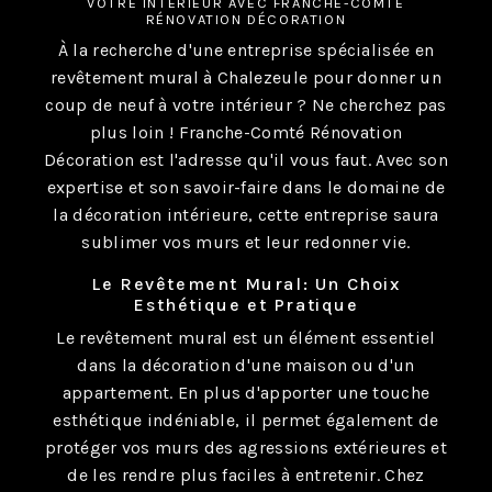
VOTRE INTÉRIEUR AVEC FRANCHE-COMTÉ
RÉNOVATION DÉCORATION
À la recherche d'une entreprise spécialisée en
revêtement mural à Chalezeule pour donner un
coup de neuf à votre intérieur ? Ne cherchez pas
plus loin ! Franche-Comté Rénovation
Décoration est l'adresse qu'il vous faut. Avec son
expertise et son savoir-faire dans le domaine de
la décoration intérieure, cette entreprise saura
sublimer vos murs et leur redonner vie.
Le Revêtement Mural: Un Choix
Esthétique et Pratique
Le revêtement mural est un élément essentiel
dans la décoration d'une maison ou d'un
appartement. En plus d'apporter une touche
esthétique indéniable, il permet également de
protéger vos murs des agressions extérieures et
de les rendre plus faciles à entretenir. Chez