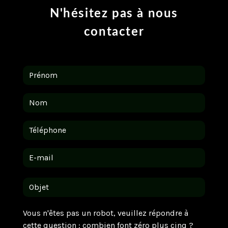
N'hésitez pas à nous
contacter
Vous n'êtes pas un robot, veuillez répondre à
cette question : combien font zéro plus cinq ?