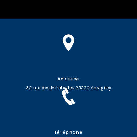
Adresse
30 rue des Mirabelles
25220 Amagney
Téléphone