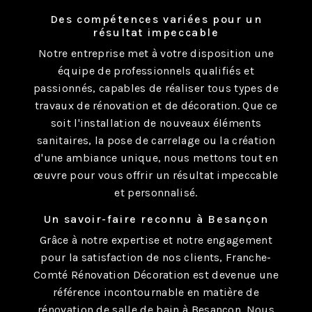
Des compétences variées pour un
résultat impeccable
Notre entreprise met à votre disposition une
équipe de professionnels qualifiés et
passionnés, capables de réaliser tous types de
travaux de rénovation et de décoration. Que ce
soit l'installation de nouveaux éléments
sanitaires, la pose de carrelage ou la création
d'une ambiance unique, nous mettons tout en
œuvre pour vous offrir un résultat impeccable
et personnalisé.
Un savoir-faire reconnu à Besançon
Grâce à notre expertise et notre engagement
pour la satisfaction de nos clients, Franche-
Comté Rénovation Décoration est devenue une
référence incontournable en matière de
rénovation de salle de bain à Besançon. Nous