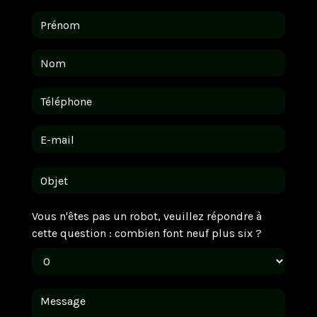
Vous n'êtes pas un robot, veuillez répondre à
cette question : combien font neuf plus six ?