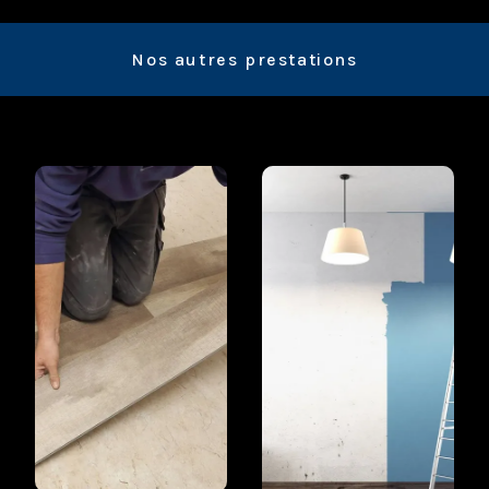
Nos autres prestations