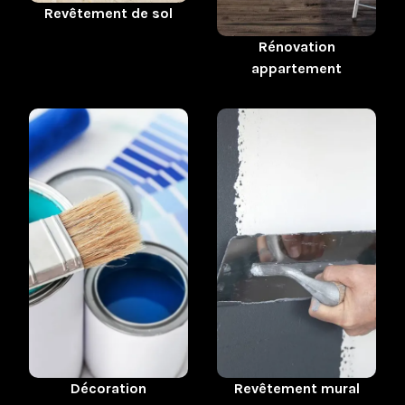
Revêtement de sol
Rénovation
appartement
Revêtement mural
Décoration