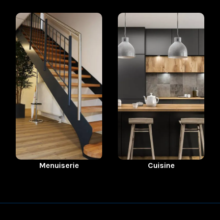
Menuiserie
Cuisine