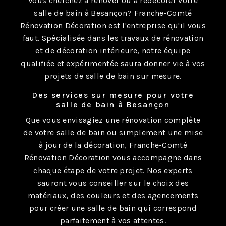
Vous cherchez à rénover ou à redécorer votre
salle de bain à Besançon? Franche-Comté
Rénovation Décoration est l'entreprise qu'il vous
faut. Spécialisée dans les travaux de rénovation
et de décoration intérieure, notre équipe
qualifiée et expérimentée saura donner vie à vos
projets de salle de bain sur mesure.
Des services sur mesure pour votre
salle de bain à Besançon
Que vous envisagiez une rénovation complète
de votre salle de bain ou simplement une mise
à jour de la décoration, Franche-Comté
Rénovation Décoration vous accompagne dans
chaque étape de votre projet. Nos experts
sauront vous conseiller sur le choix des
matériaux, des couleurs et des agencements
pour créer une salle de bain qui correspond
parfaitement à vos attentes.