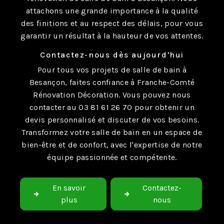
attachons une grande importance à la qualité
des finitions et au respect des délais, pour vous
garantir un résultat à la hauteur de vos attentes.
Contactez-nous dès aujourd'hui
Pour tous vos projets de salle de bain à
Besançon, faites confiance à Franche-Comté
Rénovation Décoration. Vous pouvez nous
contacter au 03 81 61 26 70 pour obtenir un
devis personnalisé et discuter de vos besoins.
Transformez votre salle de bain en un espace de
bien-être et de confort, avec l'expertise de notre
équipe passionnée et compétente.
En savoir
Contactez-
plus
nous