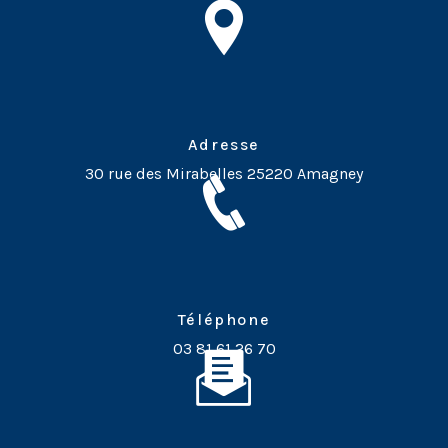
Adresse
30 rue des Mirabelles
25220 Amagney
Téléphone
03 81 61 26 70